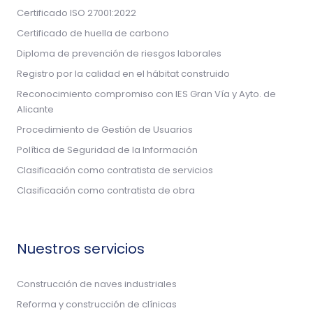
Certificado ISO 27001:2022
Certificado de huella de carbono
Diploma de prevención de riesgos laborales
Registro por la calidad en el hábitat construido
Reconocimiento compromiso con IES Gran Vía y Ayto. de
Alicante
Procedimiento de Gestión de Usuarios
Política de Seguridad de la Información
Clasificación como contratista de servicios
Clasificación como contratista de obra
Nuestros servicios
Construcción de naves industriales
Reforma y construcción de clínicas