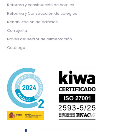
Reforma y construcción de hoteles
Reforma y Construcción de colegios
Rehabilitación de edificios
Cerrajería
Naves del sector de alimentación
Catálogo