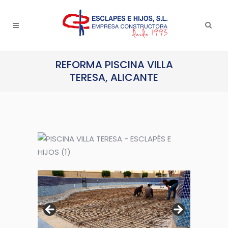
REFORMA PISCINA VILLA
TERESA, ALICANTE