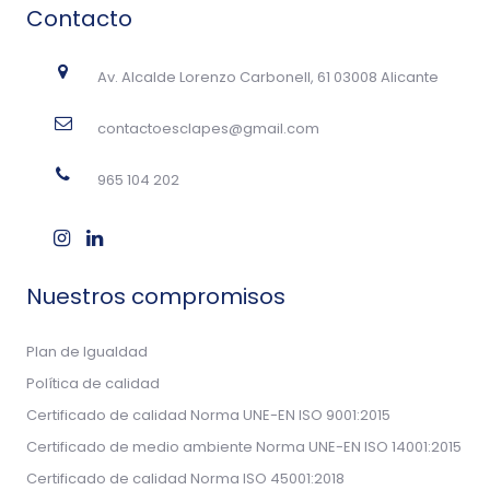
Contacto
Av. Alcalde Lorenzo Carbonell, 61 03008 Alicante
contactoesclapes@gmail.com
965 104 202
Nuestros compromisos
Plan de Igualdad
Política de calidad
Certificado de calidad Norma UNE-EN ISO 9001:2015
Certificado de medio ambiente Norma UNE-EN ISO 14001:2015
Certificado de calidad Norma ISO 45001:2018