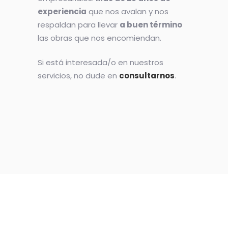
experiencia
que nos avalan y nos
respaldan para llevar
a buen término
las obras que nos encomiendan.
Si está interesada/o en nuestros
servicios, no dude en
consultarnos
.