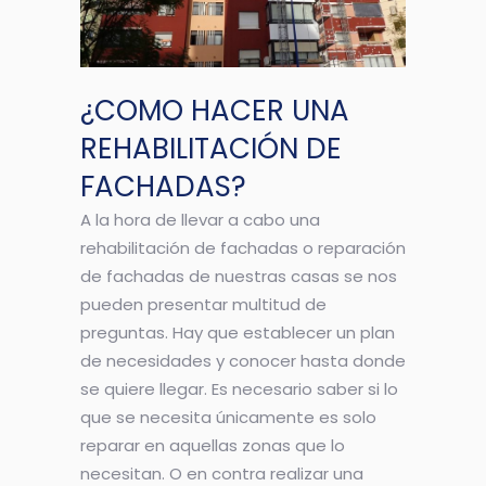
¿COMO HACER UNA
REHABILITACIÓN DE
FACHADAS?
A la hora de llevar a cabo una
rehabilitación de fachadas o reparación
de fachadas de nuestras casas se nos
pueden presentar multitud de
preguntas. Hay que establecer un plan
de necesidades y conocer hasta donde
se quiere llegar. Es necesario saber si lo
que se necesita únicamente es solo
reparar en aquellas zonas que lo
necesitan. O en contra realizar una