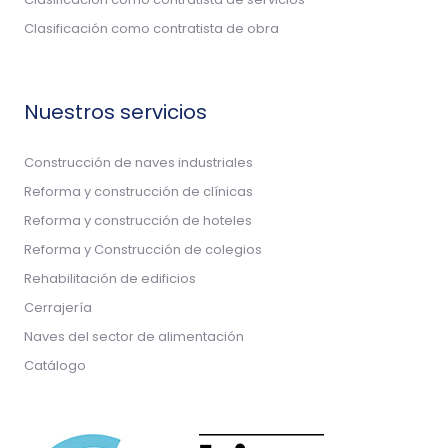
Clasificación como contratista de obra
Nuestros servicios
Construcción de naves industriales
Reforma y construcción de clínicas
Reforma y construcción de hoteles
Reforma y Construcción de colegios
Rehabilitación de edificios
Cerrajería
Naves del sector de alimentación
Catálogo