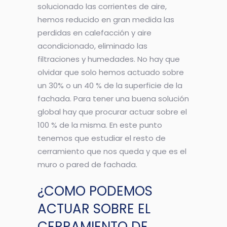
solucionado las corrientes de aire,
hemos reducido en gran medida las
perdidas en calefacción y aire
acondicionado, eliminado las
filtraciones y humedades. No hay que
olvidar que solo hemos actuado sobre
un 30% o un 40 % de la superficie de la
fachada. Para tener una buena solución
global hay que procurar actuar sobre el
100 % de la misma. En este punto
tenemos que estudiar el resto de
cerramiento que nos queda y que es el
muro o pared de fachada.
¿COMO PODEMOS
ACTUAR SOBRE EL
CERRAMIENTO DE