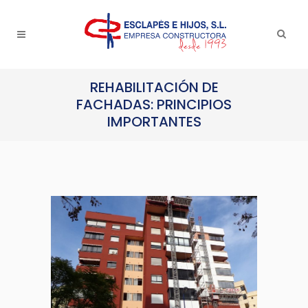
REHABILITACIÓN DE
FACHADAS: PRINCIPIOS
IMPORTANTES