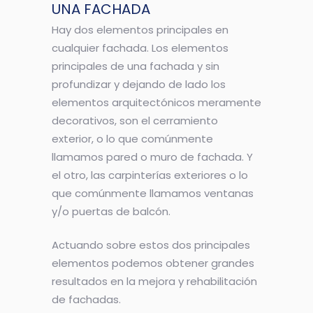
UNA FACHADA
Hay dos elementos principales en
cualquier fachada. Los elementos
principales de una fachada y sin
profundizar y dejando de lado los
elementos arquitectónicos meramente
decorativos, son el cerramiento
exterior, o lo que comúnmente
llamamos pared o muro de fachada. Y
el otro, las carpinterías exteriores o lo
que comúnmente llamamos ventanas
y/o puertas de balcón.
Actuando sobre estos dos principales
elementos podemos obtener grandes
resultados en la mejora y rehabilitación
de fachadas.