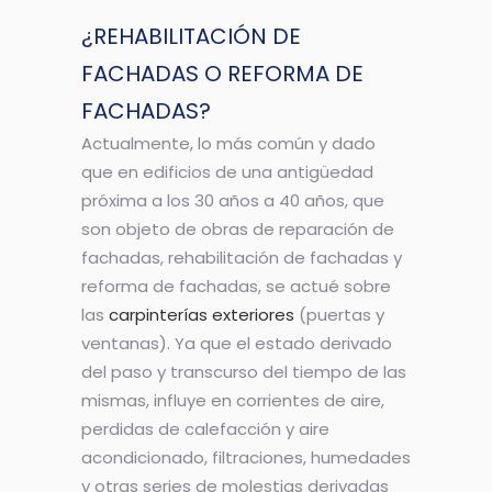
¿REHABILITACIÓN DE
FACHADAS O REFORMA DE
FACHADAS?
Actualmente, lo más común y dado
que en edificios de una antigüedad
próxima a los 30 años a 40 años, que
son objeto de obras de reparación de
fachadas, rehabilitación de fachadas y
reforma de fachadas, se actué sobre
las
carpinterías exteriores
(puertas y
ventanas). Ya que el estado derivado
del paso y transcurso del tiempo de las
mismas, influye en corrientes de aire,
perdidas de calefacción y aire
acondicionado, filtraciones, humedades
y otras series de molestias derivadas