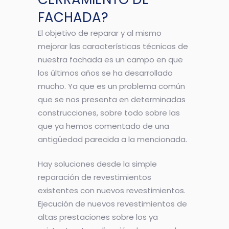
FACHADA?
El objetivo de reparar y al mismo
mejorar las características técnicas de
nuestra fachada es un campo en que
los últimos años se ha desarrollado
mucho. Ya que es un problema común
que se nos presenta en determinadas
construcciones, sobre todo sobre las
que ya hemos comentado de una
antigüedad parecida a la mencionada.
Hay soluciones desde la simple
reparación de revestimientos
existentes con nuevos revestimientos.
Ejecución de nuevos revestimientos de
altas prestaciones sobre los ya