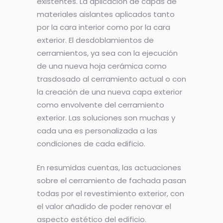
existentes. La aplicación de capas de
materiales aislantes aplicados tanto
por la cara interior como por la cara
exterior. El desdoblamientos de
cerramientos, ya sea con la ejecución
de una nueva hoja cerámica como
trasdosado al cerramiento actual o con
la creación de una nueva capa exterior
como envolvente del cerramiento
exterior. Las soluciones son muchas y
cada una es personalizada a las
condiciones de cada edificio.
En resumidas cuentas, las actuaciones
sobre el cerramiento de fachada pasan
todas por el revestimiento exterior, con
el valor añadido de poder renovar el
aspecto estético del edificio.