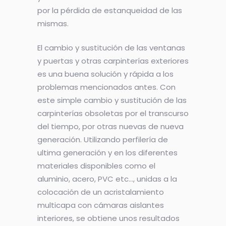
por la pérdida de estanqueidad de las
mismas.
El cambio y sustitución de las ventanas
y puertas y otras carpinterías exteriores
es una buena solución y rápida a los
problemas mencionados antes. Con
este simple cambio y sustitución de las
carpinterías obsoletas por el transcurso
del tiempo, por otras nuevas de nueva
generación. Utilizando perfilería de
ultima generación y en los diferentes
materiales disponibles como el
aluminio, acero, PVC etc…, unidas a la
colocación de un acristalamiento
multicapa con cámaras aislantes
interiores, se obtiene unos resultados