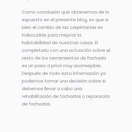
Como conclusión que obtenemos de lo
expuesto en el presente blog, es que si
bien el cambio de las carpinterías es
indiscutible para mejorar la
habitabilidad de nuestras casas. El
completarlo con una actuación sobre el
resto de los cerramientos de fachada
es un paso a priori muy aconsejable.
Después de todo esta información ya
podemos tomar una decisión sobre si
debemos llevar a cabo una
rehabilitación de fachadas o reparación
de fachadas.