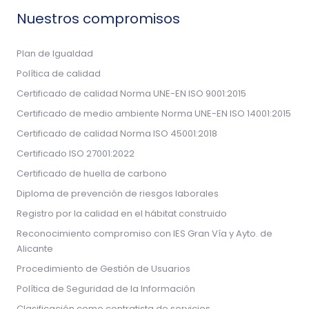
Nuestros compromisos
Plan de Igualdad
Política de calidad
Certificado de calidad Norma UNE-EN ISO 9001:2015
Certificado de medio ambiente Norma UNE-EN ISO 14001:2015
Certificado de calidad Norma ISO 45001:2018
Certificado ISO 27001:2022
Certificado de huella de carbono
Diploma de prevención de riesgos laborales
Registro por la calidad en el hábitat construido
Reconocimiento compromiso con IES Gran Vía y Ayto. de
Alicante
Procedimiento de Gestión de Usuarios
Política de Seguridad de la Información
Clasificación como contratista de servicios