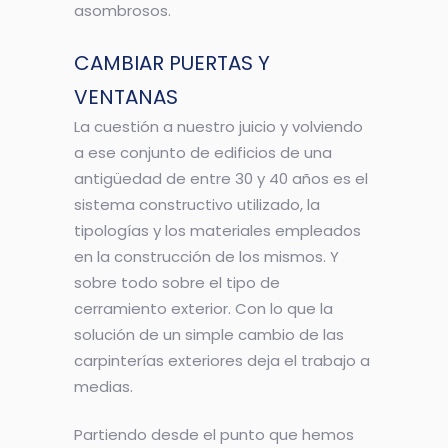
asombrosos.
CAMBIAR PUERTAS Y
VENTANAS
La cuestión a nuestro juicio y volviendo
a ese conjunto de edificios de una
antigüedad de entre 30 y 40 años es el
sistema constructivo utilizado, la
tipologías y los materiales empleados
en la construcción de los mismos. Y
sobre todo sobre el tipo de
cerramiento exterior. Con lo que la
solución de un simple cambio de las
carpinterías exteriores deja el trabajo a
medias.
Partiendo desde el punto que hemos