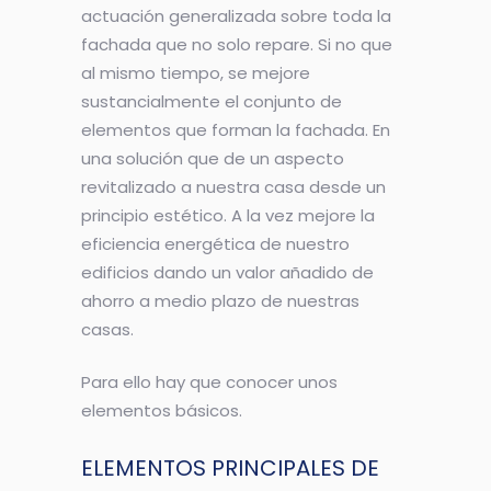
actuación generalizada sobre toda la
fachada que no solo repare. Si no que
al mismo tiempo, se mejore
sustancialmente el conjunto de
elementos que forman la fachada. En
una solución que de un aspecto
revitalizado a nuestra casa desde un
principio estético. A la vez mejore la
eficiencia energética de nuestro
edificios dando un valor añadido de
ahorro a medio plazo de nuestras
casas.
Para ello hay que conocer unos
elementos básicos.
ELEMENTOS PRINCIPALES DE