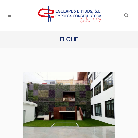
ELCHE