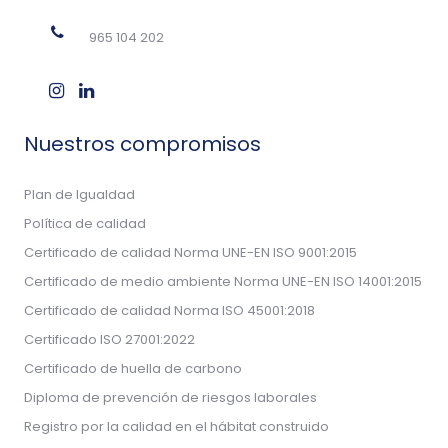
965 104 202
Nuestros compromisos
Plan de Igualdad
Política de calidad
Certificado de calidad Norma UNE-EN ISO 9001:2015
Certificado de medio ambiente Norma UNE-EN ISO 14001:2015
Certificado de calidad Norma ISO 45001:2018
Certificado ISO 27001:2022
Certificado de huella de carbono
Diploma de prevención de riesgos laborales
Registro por la calidad en el hábitat construido