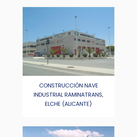
CONSTRUCCIÓN NAVE
INDUSTRIAL RAMINATRANS,
ELCHE (ALICANTE)