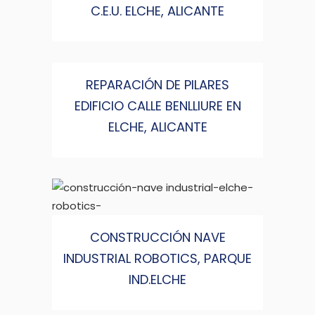
C.E.U. ELCHE, ALICANTE
REPARACIÓN DE PILARES
EDIFICIO CALLE BENLLIURE EN
ELCHE, ALICANTE
CONSTRUCCIÓN NAVE
INDUSTRIAL ROBOTICS, PARQUE
IND.ELCHE