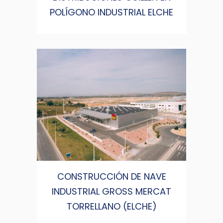
POLÍGONO INDUSTRIAL ELCHE
CONSTRUCCIÓN DE NAVE
INDUSTRIAL GROSS MERCAT
TORRELLANO (ELCHE)