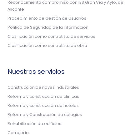
Reconocimiento compromiso con IES Gran Vía y Ayto. de
Alicante
Procedimiento de Gestión de Usuarios
Política de Seguridad de la Información
Clasificación como contratista de servicios
Clasificación como contratista de obra
Nuestros servicios
Construcción de naves industriales
Reforma y construcción de clínicas
Reforma y construcción de hoteles
Reforma y Construcción de colegios
Rehabilitación de edificios
Cerrajería