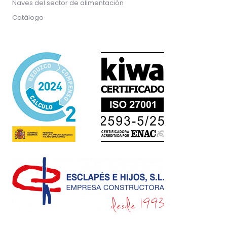
Naves del sector de alimentación
Catálogo