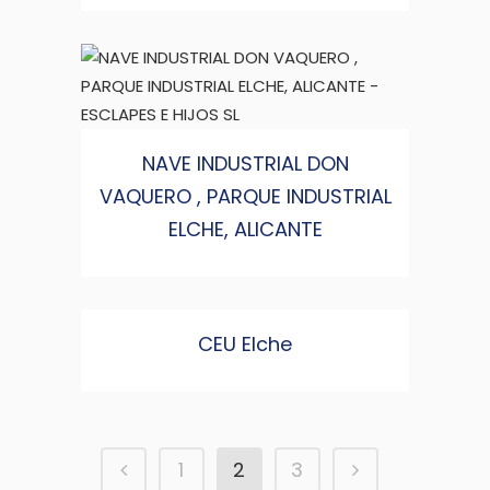
NAVE INDUSTRIAL DON
VAQUERO , PARQUE INDUSTRIAL
ELCHE, ALICANTE
CEU Elche
1
2
3