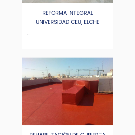
REFORMA INTEGRAL
UNIVERSIDAD CEU, ELCHE
...
REHABILITACIÓN DE CUBIERTA