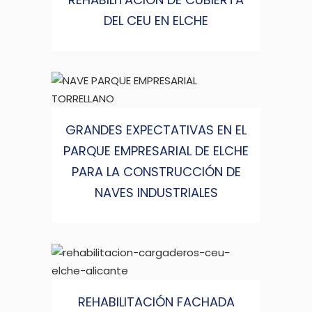
DEL CEU EN ELCHE
GRANDES EXPECTATIVAS EN EL
PARQUE EMPRESARIAL DE ELCHE
PARA LA CONSTRUCCIÓN DE
NAVES INDUSTRIALES
REHABILITACIÓN FACHADA