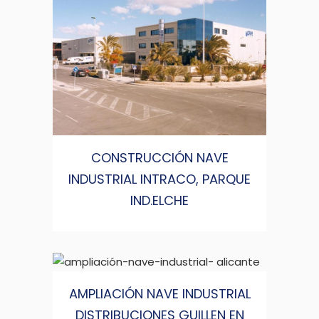
CONSTRUCCIÓN NAVE
INDUSTRIAL INTRACO, PARQUE
IND.ELCHE
AMPLIACIÓN NAVE INDUSTRIAL
DISTRIBUCIONES GUILLEN EN