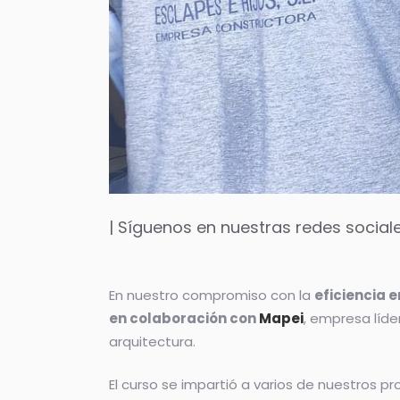
| Síguenos en nuestras redes social
.
En nuestro compromiso con la
eficiencia 
en colaboración con
Mapei
, empresa líde
arquitectura.
El curso se impartió a varios de nuestros pr