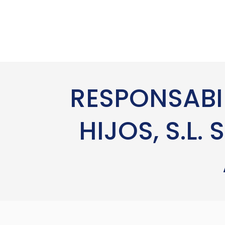
RESPONSABIL
HIJOS, S.L.