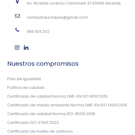
Av. Alcalde Lorenzo Carbonell, 61 03008 Alicante
contactoesclapes@gmail.com
965 104 202
Nuestros compromisos
Plan de Igualdad
Política de calidad
Certificado de calidad Norma UNE-EN ISO 9001:2015
Certificado de medio ambiente Norma UNE-EN ISO 14001:2015
Certificado de calidad Norma ISO 45001:2018
Certificado ISO 27001:2022
Certificado de huella de carbono