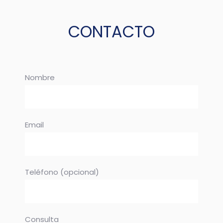
CONTACTO
Nombre
Email
Teléfono (opcional)
Consulta