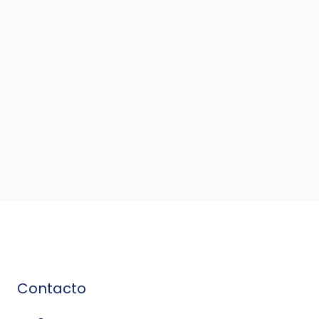
Contacto