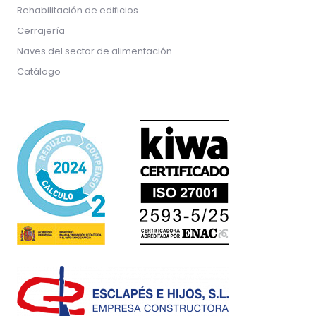
Rehabilitación de edificios
Cerrajería
Naves del sector de alimentación
Catálogo