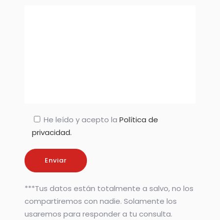
He leído y acepto la
Política de
privacidad.
***Tus datos están totalmente a salvo, no los
compartiremos con nadie. Solamente los
usaremos para responder a tu consulta.