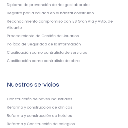
Diploma de prevención de riesgos laborales
Registro por la calidad en el hábitat construido
Reconocimiento compromiso con IES Gran Vía y Ayto. de
Alicante
Procedimiento de Gestión de Usuarios
Política de Seguridad de la Información
Clasificación como contratista de servicios
Clasificación como contratista de obra
Nuestros servicios
Construcción de naves industriales
Reforma y construcción de clínicas
Reforma y construcción de hoteles
Reforma y Construcción de colegios